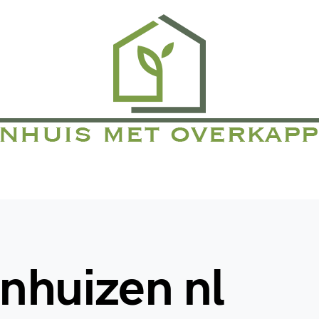
inhuizen nl