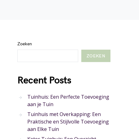
Zoeken
ZOEKEN
Recent Posts
Tuinhuis: Een Perfecte Toevoeging
aan je Tuin
Tuinhuis met Overkapping: Een
Praktische en Stijlvolle Toevoeging
aan Elke Tuin