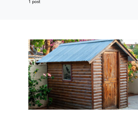
1 post