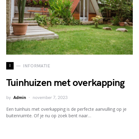
I
INFORMATIE
Tuinhuizen met overkapping
by
Admin
november 7, 2023
Een tuinhuis met overkapping is de perfecte aanvulling op je
buitenruimte. Of je nu op zoek bent naar…