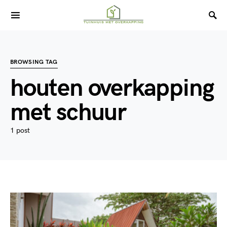
BROWSING TAG
houten overkapping
met schuur
1 post