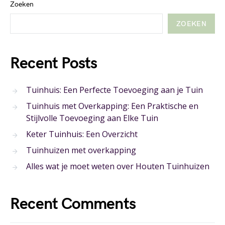
Zoeken
ZOEKEN
Recent Posts
Tuinhuis: Een Perfecte Toevoeging aan je Tuin
Tuinhuis met Overkapping: Een Praktische en
Stijlvolle Toevoeging aan Elke Tuin
Keter Tuinhuis: Een Overzicht
Tuinhuizen met overkapping
Alles wat je moet weten over Houten Tuinhuizen
Recent Comments