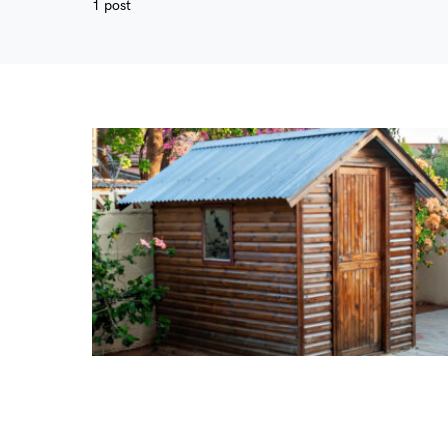
1 post