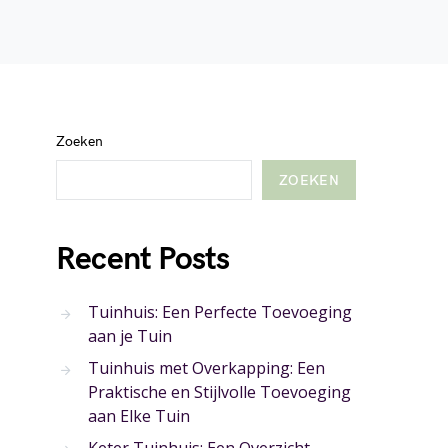
Zoeken
ZOEKEN
Recent Posts
Tuinhuis: Een Perfecte Toevoeging
aan je Tuin
Tuinhuis met Overkapping: Een
Praktische en Stijlvolle Toevoeging
aan Elke Tuin