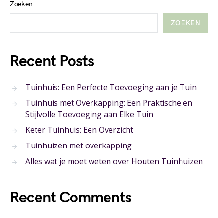
Zoeken
ZOEKEN
Recent Posts
Tuinhuis: Een Perfecte Toevoeging aan je Tuin
Tuinhuis met Overkapping: Een Praktische en
Stijlvolle Toevoeging aan Elke Tuin
Keter Tuinhuis: Een Overzicht
Tuinhuizen met overkapping
Alles wat je moet weten over Houten Tuinhuizen
Recent Comments