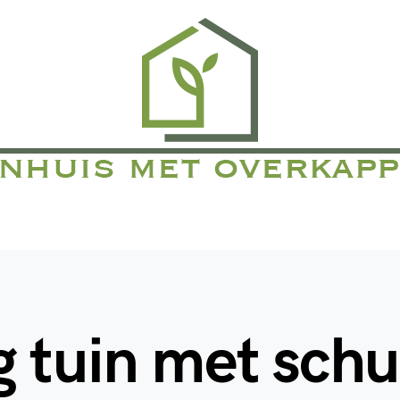
 tuin met sch