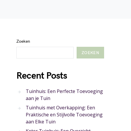
Zoeken
ZOEKEN
Recent Posts
Tuinhuis: Een Perfecte Toevoeging
aan je Tuin
Tuinhuis met Overkapping: Een
Praktische en Stijlvolle Toevoeging
aan Elke Tuin