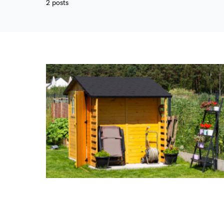
2 posts