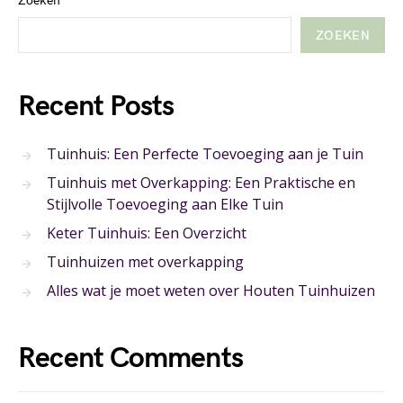
Zoeken
ZOEKEN
Recent Posts
Tuinhuis: Een Perfecte Toevoeging aan je Tuin
Tuinhuis met Overkapping: Een Praktische en
Stijlvolle Toevoeging aan Elke Tuin
Keter Tuinhuis: Een Overzicht
Tuinhuizen met overkapping
Alles wat je moet weten over Houten Tuinhuizen
Recent Comments