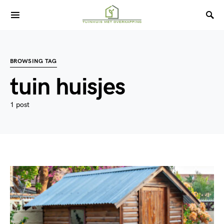
BROWSING TAG
tuin huisjes
1 post