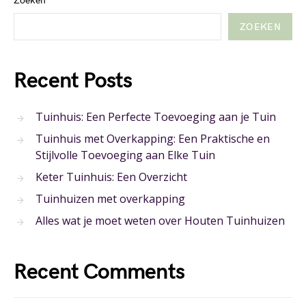
Zoeken
ZOEKEN
Recent Posts
Tuinhuis: Een Perfecte Toevoeging aan je Tuin
Tuinhuis met Overkapping: Een Praktische en
Stijlvolle Toevoeging aan Elke Tuin
Keter Tuinhuis: Een Overzicht
Tuinhuizen met overkapping
Alles wat je moet weten over Houten Tuinhuizen
Recent Comments