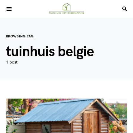
BROWSING TAG
tuinhuis belgie
1 post