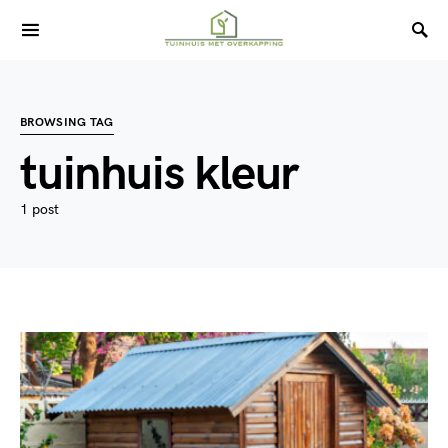
BROWSING TAG
tuinhuis kleur
1 post