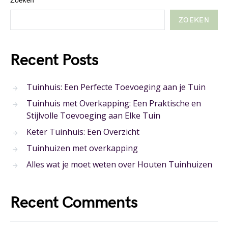
Zoeken
ZOEKEN
Recent Posts
Tuinhuis: Een Perfecte Toevoeging aan je Tuin
Tuinhuis met Overkapping: Een Praktische en
Stijlvolle Toevoeging aan Elke Tuin
Keter Tuinhuis: Een Overzicht
Tuinhuizen met overkapping
Alles wat je moet weten over Houten Tuinhuizen
Recent Comments