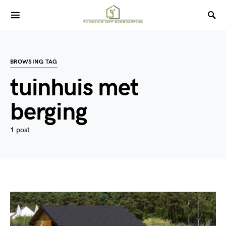
BROWSING TAG
tuinhuis met
berging
1 post