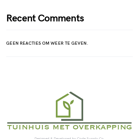
Recent Comments
GEEN REACTIES OM WEER TE GEVEN.
Designed & Developed by
Code Supply Co.