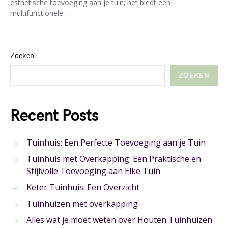
esthetische toevoeging aan je tuin; het biedt een
multifunctionele…
Zoeken
ZOEKEN
Recent Posts
Tuinhuis: Een Perfecte Toevoeging aan je Tuin
Tuinhuis met Overkapping: Een Praktische en
Stijlvolle Toevoeging aan Elke Tuin
Keter Tuinhuis: Een Overzicht
Tuinhuizen met overkapping
Alles wat je moet weten over Houten Tuinhuizen