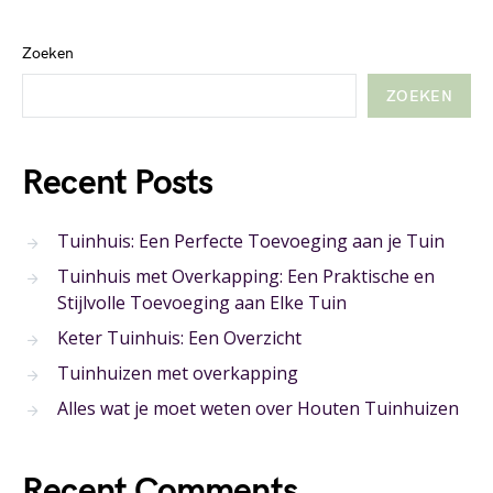
Zoeken
ZOEKEN
Recent Posts
Tuinhuis: Een Perfecte Toevoeging aan je Tuin
Tuinhuis met Overkapping: Een Praktische en
Stijlvolle Toevoeging aan Elke Tuin
Keter Tuinhuis: Een Overzicht
Tuinhuizen met overkapping
Alles wat je moet weten over Houten Tuinhuizen
Recent Comments