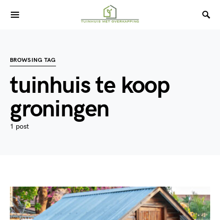
BROWSING TAG
tuinhuis te koop
groningen
1 post