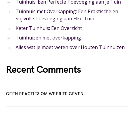
Tuinhuis: Een Perfecte Toevoeging aan je Tuin
Tuinhuis met Overkapping: Een Praktische en
Stijlvolle Toevoeging aan Elke Tuin
Keter Tuinhuis: Een Overzicht
Tuinhuizen met overkapping
Alles wat je moet weten over Houten Tuinhuizen
Recent Comments
GEEN REACTIES OM WEER TE GEVEN.