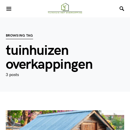
BROWSING TAG
tuinhuizen
overkappingen
3 posts