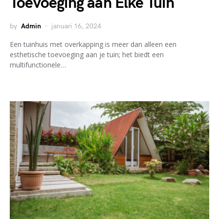
Toevoeging aan Elke Tuin
by
Admin
januari 16, 2024
Een tuinhuis met overkapping is meer dan alleen een
esthetische toevoeging aan je tuin; het biedt een
multifunctionele…