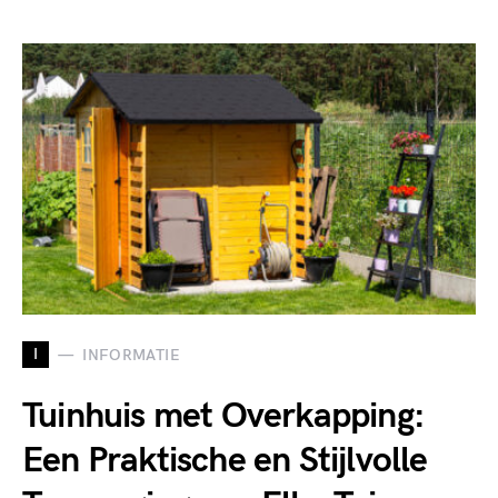
I
INFORMATIE
Tuinhuis met Overkapping:
Een Praktische en Stijlvolle