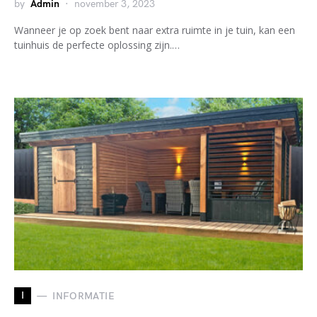
by
Admin
november 3, 2023
Wanneer je op zoek bent naar extra ruimte in je tuin, kan een
tuinhuis de perfecte oplossing zijn.…
I
INFORMATIE