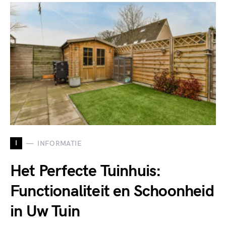
I
INFORMATIE
Het Perfecte Tuinhuis:
Functionaliteit en Schoonheid
in Uw Tuin