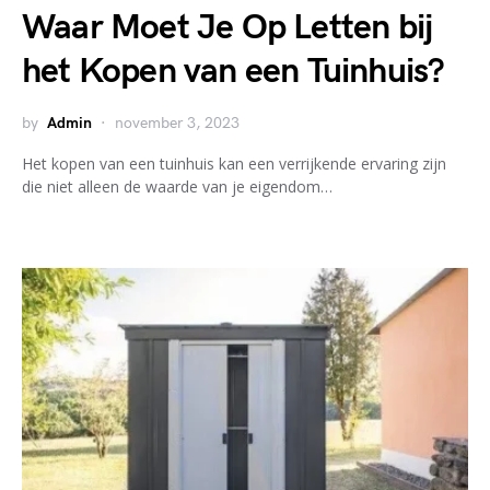
Waar Moet Je Op Letten bij
het Kopen van een Tuinhuis?
by
Admin
november 3, 2023
Het kopen van een tuinhuis kan een verrijkende ervaring zijn
die niet alleen de waarde van je eigendom…