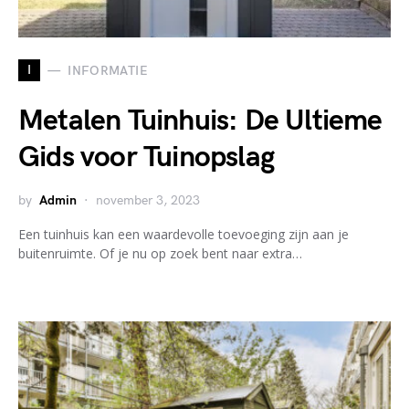
I
INFORMATIE
Metalen Tuinhuis: De Ultieme
Gids voor Tuinopslag
by
Admin
november 3, 2023
Een tuinhuis kan een waardevolle toevoeging zijn aan je
buitenruimte. Of je nu op zoek bent naar extra…