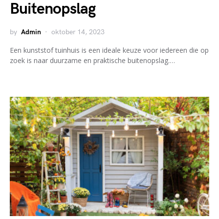
Buitenopslag
by
Admin
oktober 14, 2023
Een kunststof tuinhuis is een ideale keuze voor iedereen die op
zoek is naar duurzame en praktische buitenopslag.…