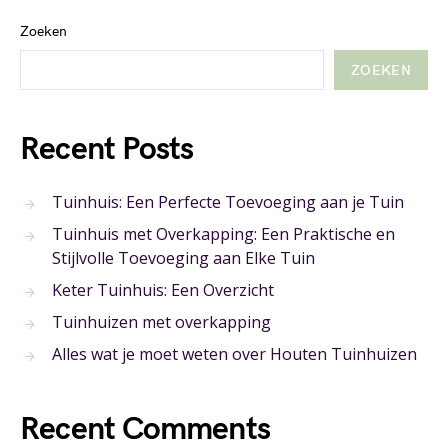
Zoeken
ZOEKEN
Recent Posts
Tuinhuis: Een Perfecte Toevoeging aan je Tuin
Tuinhuis met Overkapping: Een Praktische en
Stijlvolle Toevoeging aan Elke Tuin
Keter Tuinhuis: Een Overzicht
Tuinhuizen met overkapping
Alles wat je moet weten over Houten Tuinhuizen
Recent Comments