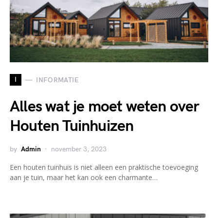
I
INFORMATIE
Alles wat je moet weten over
Houten Tuinhuizen
by
Admin
november 3, 2023
Een houten tuinhuis is niet alleen een praktische toevoeging
aan je tuin, maar het kan ook een charmante…