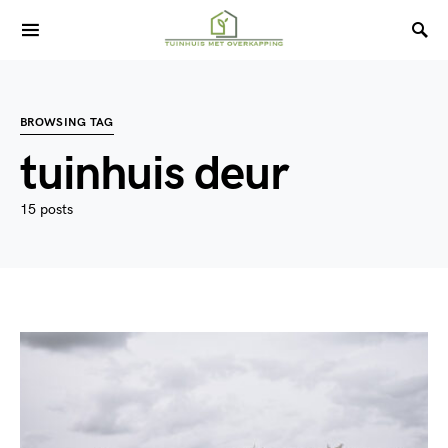
BROWSING TAG
tuinhuis deur
15 posts