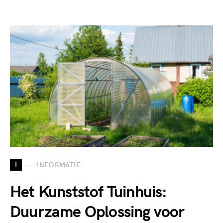
I
INFORMATIE
Het Kunststof Tuinhuis:
Duurzame Oplossing voor