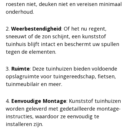
roesten niet, deuken niet en vereisen minimaal
onderhoud.
2.
Weerbestendigheid
: Of het nu regent,
sneeuwt of de zon schijnt, een kunststof
tuinhuis blijft intact en beschermt uw spullen
tegen de elementen.
3.
Ruimte
: Deze tuinhuizen bieden voldoende
opslagruimte voor tuingereedschap, fietsen,
tuinmeubilair en meer.
4.
Eenvoudige Montage
: Kunststof tuinhuizen
worden geleverd met gedetailleerde montage-
instructies, waardoor ze eenvoudig te
installeren zijn.