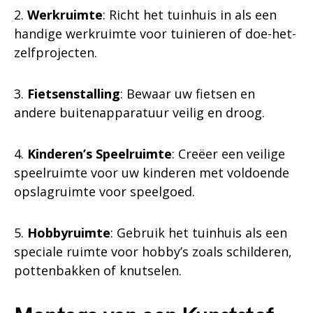
2.
Werkruimte
: Richt het tuinhuis in als een
handige werkruimte voor tuinieren of doe-het-
zelfprojecten.
3.
Fietsenstalling
: Bewaar uw fietsen en
andere buitenapparatuur veilig en droog.
4.
Kinderen’s Speelruimte
: Creëer een veilige
speelruimte voor uw kinderen met voldoende
opslagruimte voor speelgoed.
5.
Hobbyruimte
: Gebruik het tuinhuis als een
speciale ruimte voor hobby’s zoals schilderen,
pottenbakken of knutselen.