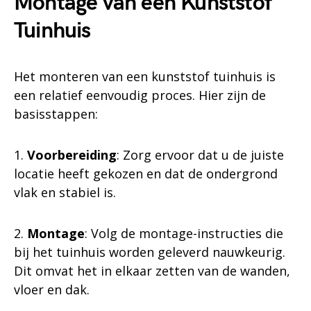
Montage van een Kunststof
Tuinhuis
Het monteren van een kunststof tuinhuis is
een relatief eenvoudig proces. Hier zijn de
basisstappen:
1.
Voorbereiding
: Zorg ervoor dat u de juiste
locatie heeft gekozen en dat de ondergrond
vlak en stabiel is.
2.
Montage
: Volg de montage-instructies die
bij het tuinhuis worden geleverd nauwkeurig.
Dit omvat het in elkaar zetten van de wanden,
vloer en dak.