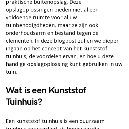
praktische buitenopslag. Deze
opslagoplossingen bieden niet alleen
voldoende ruimte voor al uw
tuinbenodigdheden, maar ze zijn ook
onderhoudsarm en bestand tegen de
elementen. In deze blogpost zullen we dieper
ingaan op het concept van het kunststof
tuinhuis, de voordelen ervan, en hoe u deze
handige opslagoplossing kunt gebruiken in uw
tuin.
Wat is een Kunststof
Tuinhuis?
Een kunststof tuinhuis is een duurzaam
tuinhuis vervaardigd uit hoogwaardig