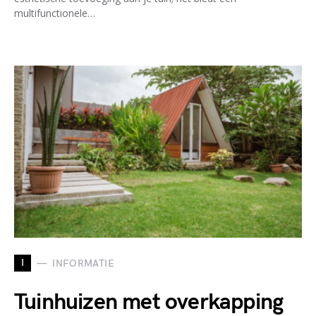
multifunctionele…
I
INFORMATIE
Tuinhuizen met overkapping