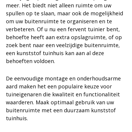
meer. Het biedt niet alleen ruimte om uw
spullen op te slaan, maar ook de mogelijkheid
om uw buitenruimte te organiseren en te
verbeteren. Of u nu een fervent tuinier bent,
behoefte heeft aan extra opslagruimte, of op
zoek bent naar een veelzijdige buitenruimte,
een kunststof tuinhuis kan aan al deze
behoeften voldoen.
De eenvoudige montage en onderhoudsarme
aard maken het een populaire keuze voor
tuineigenaren die kwaliteit en functionaliteit
waarderen. Maak optimaal gebruik van uw
buitenruimte met een duurzaam kunststof
tuinhuis.