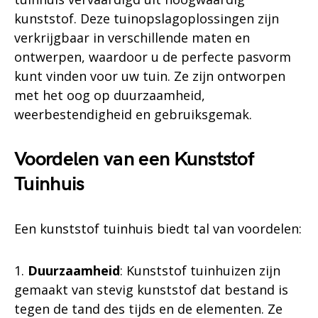
kunststof. Deze tuinopslagoplossingen zijn
verkrijgbaar in verschillende maten en
ontwerpen, waardoor u de perfecte pasvorm
kunt vinden voor uw tuin. Ze zijn ontworpen
met het oog op duurzaamheid,
weerbestendigheid en gebruiksgemak.
Voordelen van een Kunststof
Tuinhuis
Een kunststof tuinhuis biedt tal van voordelen:
1.
Duurzaamheid
: Kunststof tuinhuizen zijn
gemaakt van stevig kunststof dat bestand is
tegen de tand des tijds en de elementen. Ze