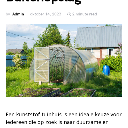
by
Admin
oktober 14, 2023
2 minute read
Een kunststof tuinhuis is een ideale keuze voor
iedereen die op zoek is naar duurzame en