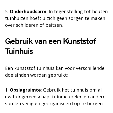
5.
Onderhoudsarm
: In tegenstelling tot houten
tuinhuizen hoeft u zich geen zorgen te maken
over schilderen of beitsen.
Gebruik van een Kunststof
Tuinhuis
Een kunststof tuinhuis kan voor verschillende
doeleinden worden gebruikt:
1.
Opslagruimte
: Gebruik het tuinhuis om al
uw tuingereedschap, tuinmeubelen en andere
spullen veilig en georganiseerd op te bergen.