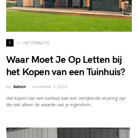
I
INFORMATIE
Waar Moet Je Op Letten bij
het Kopen van een Tuinhuis?
by
Admin
november 3, 2023
Het kopen van een tuinhuis kan een verrijkende ervaring zijn
die niet alleen de waarde van je eigendom…