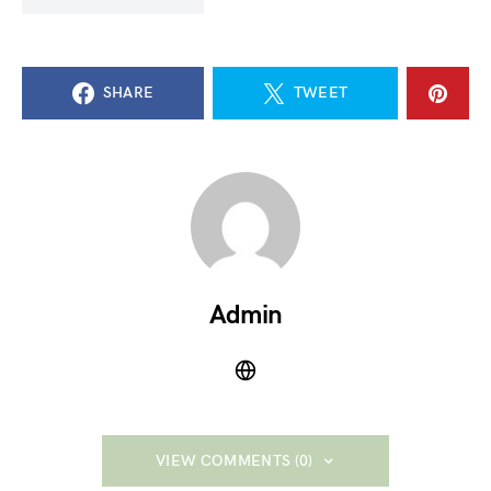
SHARE
TWEET
Admin
VIEW COMMENTS (0)