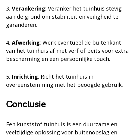
3.
Verankering
: Veranker het tuinhuis stevig
aan de grond om stabiliteit en veiligheid te
garanderen.
4.
Afwerking
: Werk eventueel de buitenkant
van het tuinhuis af met verf of beits voor extra
bescherming en een persoonlijke touch.
5.
Inrichting
: Richt het tuinhuis in
overeenstemming met het beoogde gebruik.
Conclusie
Een kunststof tuinhuis is een duurzame en
veelzijdige oplossing voor buitenopslag en