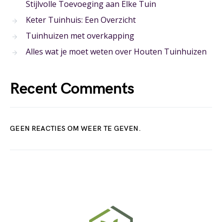
Stijlvolle Toevoeging aan Elke Tuin
Keter Tuinhuis: Een Overzicht
Tuinhuizen met overkapping
Alles wat je moet weten over Houten Tuinhuizen
Recent Comments
GEEN REACTIES OM WEER TE GEVEN.