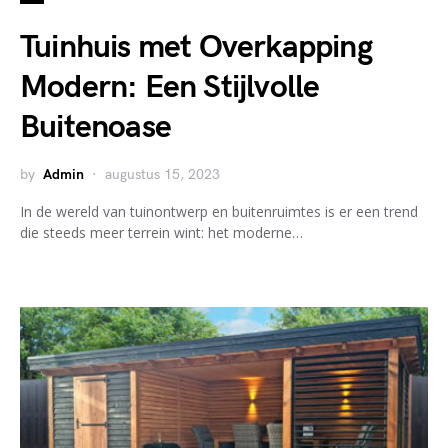
Tuinhuis met Overkapping
Modern: Een Stijlvolle
Buitenoase
by
Admin
augustus 15, 2023
In de wereld van tuinontwerp en buitenruimtes is er een trend
die steeds meer terrein wint: het moderne…