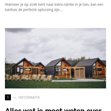
Wanneer je op zoek bent naar extra ruimte in je tuin, kan een
tuinhuis de perfecte oplossing zijn.…
I
INFORMATIE