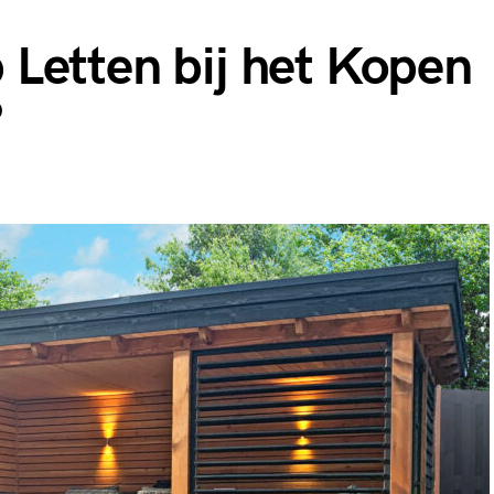
Letten bij het Kopen
?