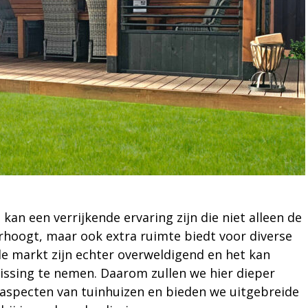
kan een verrijkende ervaring zijn die niet alleen de
hoogt, maar ook extra ruimte biedt voor diverse
de markt zijn echter overweldigend en het kan
slissing te nemen. Daarom zullen we hier dieper
 aspecten van tuinhuizen en bieden we uitgebreide