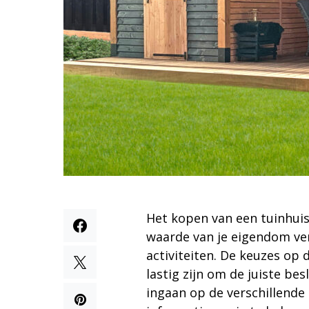
Het kopen van een tuinhuis 
waarde van je eigendom ver
activiteiten. De keuzes op 
lastig zijn om de juiste be
ingaan op de verschillende