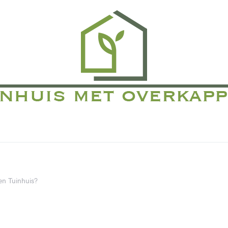
en Tuinhuis?