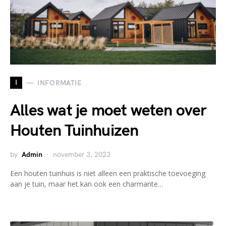
I
INFORMATIE
Alles wat je moet weten over
Houten Tuinhuizen
by
Admin
november 3, 2023
Een houten tuinhuis is niet alleen een praktische toevoeging
aan je tuin, maar het kan ook een charmante…