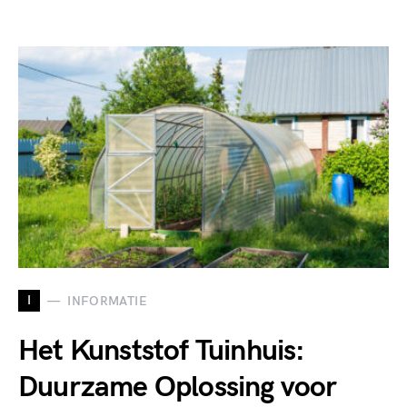
I
INFORMATIE
Het Kunststof Tuinhuis:
Duurzame Oplossing voor