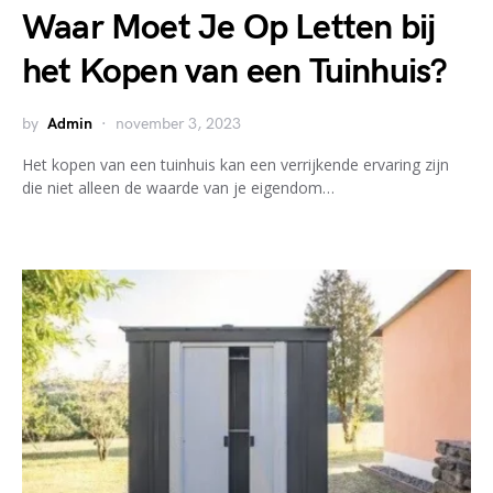
Waar Moet Je Op Letten bij
het Kopen van een Tuinhuis?
by
Admin
november 3, 2023
Het kopen van een tuinhuis kan een verrijkende ervaring zijn
die niet alleen de waarde van je eigendom…