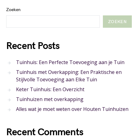
Zoeken
ZOEKEN
Recent Posts
Tuinhuis: Een Perfecte Toevoeging aan je Tuin
Tuinhuis met Overkapping: Een Praktische en
Stijlvolle Toevoeging aan Elke Tuin
Keter Tuinhuis: Een Overzicht
Tuinhuizen met overkapping
Alles wat je moet weten over Houten Tuinhuizen
Recent Comments