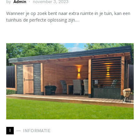
by
Admin
november 3, 2023
Wanneer je op zoek bent naar extra ruimte in je tuin, kan een
tuinhuis de perfecte oplossing zijn.…
I
INFORMATIE