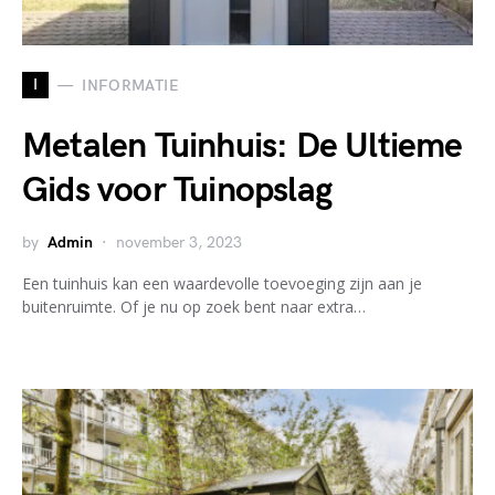
I
INFORMATIE
Metalen Tuinhuis: De Ultieme
Gids voor Tuinopslag
by
Admin
november 3, 2023
Een tuinhuis kan een waardevolle toevoeging zijn aan je
buitenruimte. Of je nu op zoek bent naar extra…