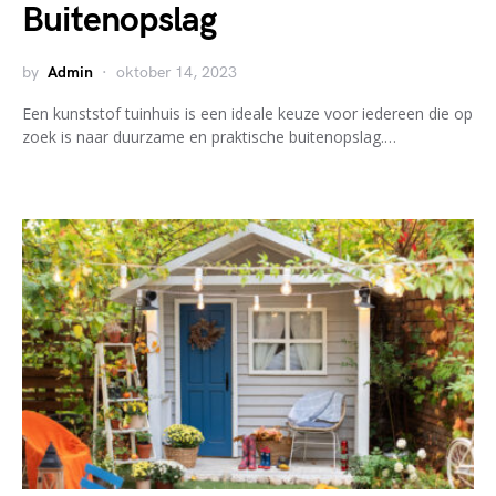
Buitenopslag
by
Admin
oktober 14, 2023
Een kunststof tuinhuis is een ideale keuze voor iedereen die op
zoek is naar duurzame en praktische buitenopslag.…