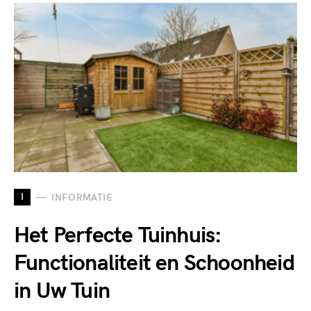
I
INFORMATIE
Het Perfecte Tuinhuis:
Functionaliteit en Schoonheid
in Uw Tuin