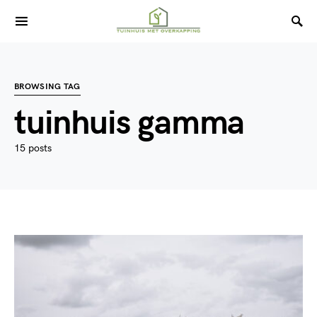
BROWSING TAG
tuinhuis gamma
15 posts